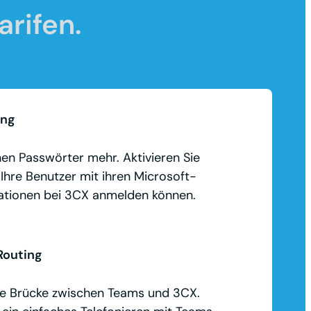
rifen.
ng
en Passwörter mehr. Aktivieren Sie
 Ihre Benutzer mit ihren Microsoft-
tionen bei 3CX anmelden können.
Routing
ne Brücke zwischen Teams und 3CX.