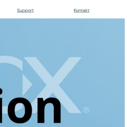
Support
Kontakt