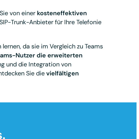
 Sie von einer
kosteneffektiven
IP-Trunk-Anbieter für Ihre Telefonie
lernen, da sie im Vergleich zu Teams
eams-Nutzer die erweiterten
ng und die Integration von
tdecken Sie die
vielfältigen
.