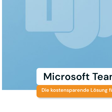
Microsoft Tea
Die kostensparende Lösung f