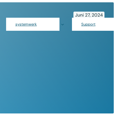
Juni 27, 2024
systemwerk
Support