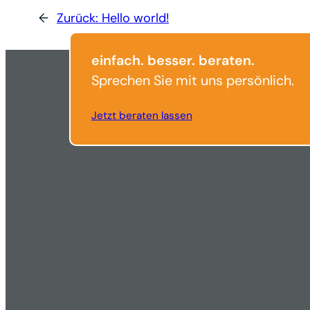
←
Zurück:
Hello world!
einfach. besser. beraten.
Sprechen Sie mit uns persönlich.
Jetzt beraten lassen